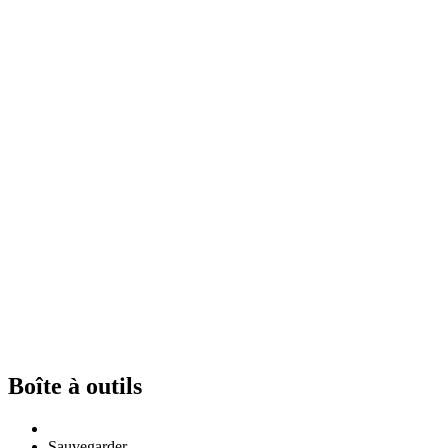
Boîte à outils
Sauvegarder