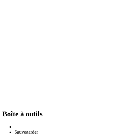
Boîte à outils
Sauvegarder