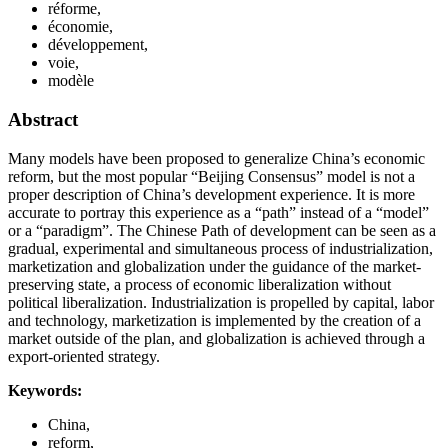
réforme,
économie,
développement,
voie,
modèle
Abstract
Many models have been proposed to generalize China’s economic
reform, but the most popular “Beijing Consensus” model is not a
proper description of China’s development experience. It is more
accurate to portray this experience as a “path” instead of a “model”
or a “paradigm”. The Chinese Path of development can be seen as a
gradual, experimental and simultaneous process of industrialization,
marketization and globalization under the guidance of the market-
preserving state, a process of economic liberalization without
political liberalization. Industrialization is propelled by capital, labor
and technology, marketization is implemented by the creation of a
market outside of the plan, and globalization is achieved through a
export-oriented strategy.
Keywords:
China,
reform,