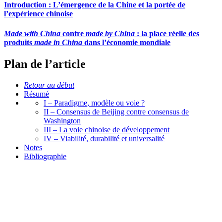
Introduction : L’émergence de la Chine et la portée de
l’expérience chinoise
Made with China
contre
made by China
: la place réelle des
produits
made in China
dans l’économie mondiale
Plan de l’article
Retour au début
Résumé
I – Paradigme, modèle ou voie ?
II – Consensus de Beijing contre consensus de
Washington
III – La voie chinoise de développement
IV – Viabilité, durabilité et universalité
Notes
Bibliographie