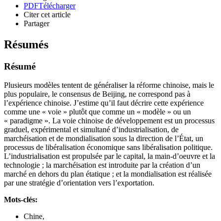
PDF
Télécharger
Citer cet article
Partager
Résumés
Résumé
Plusieurs modèles tentent de généraliser la réforme chinoise, mais le
plus populaire, le consensus de Beijing, ne correspond pas à
l’expérience chinoise. J’estime qu’il faut décrire cette expérience
comme une « voie » plutôt que comme un « modèle » ou un
« paradigme ». La voie chinoise de développement est un processus
graduel, expérimental et simultané d’industrialisation, de
marchéisation et de mondialisation sous la direction de l’État, un
processus de libéralisation économique sans libéralisation politique.
L’industrialisation est propulsée par le capital, la main-d’oeuvre et la
technologie ; la marchéisation est introduite par la création d’un
marché en dehors du plan étatique ; et la mondialisation est réalisée
par une stratégie d’orientation vers l’exportation.
Mots-clés:
Chine,