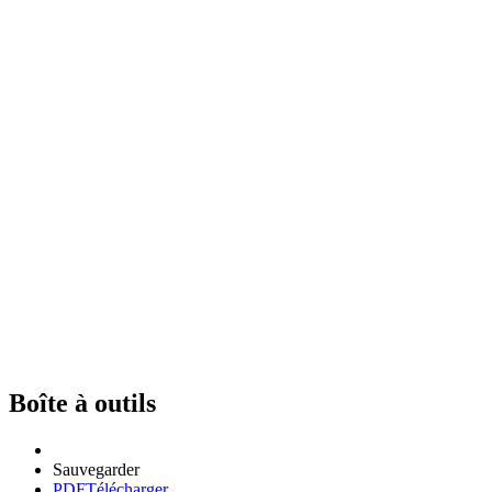
Boîte à outils
Sauvegarder
PDF
Télécharger