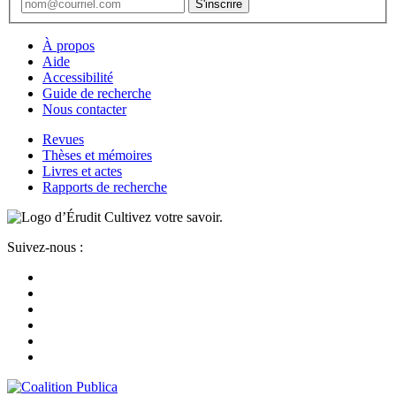
À propos
Aide
Accessibilité
Guide de recherche
Nous contacter
Revues
Thèses et mémoires
Livres et actes
Rapports de recherche
Cultivez votre savoir.
Suivez-nous :