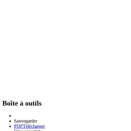
Boîte à outils
Sauvegarder
PDF
Télécharger