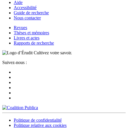
Aide
Accessibilité
Guide de recherche
Nous contacter
Revues
Thèses et mémoires
Livres et actes
Rapports de recherche
Cultivez votre savoir.
Suivez-nous :
Politique de confidentialité
Politique relative aux cookies