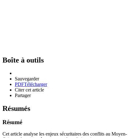
Boîte à outils
Sauvegarder
PDF
Télécharger
Citer cet article
Partager
Résumés
Résumé
Cet article analyse les enjeux sécuritaires des conflits au Moyen-