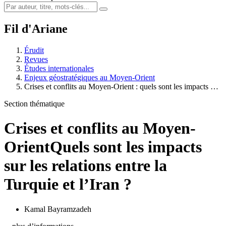
Fil d'Ariane
Érudit
Revues
Études internationales
Enjeux géostratégiques au Moyen-Orient
Crises et conflits au Moyen-Orient : quels sont les impacts …
Section thématique
Crises et conflits au Moyen-
Orient
Quels sont les impacts
sur les relations entre la
Turquie et l’Iran ?
Kamal Bayramzadeh