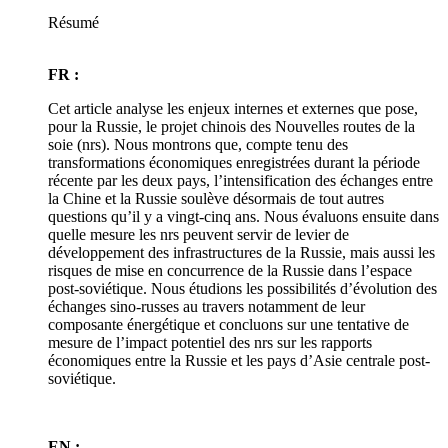
Résumé
FR :
Cet article analyse les enjeux internes et externes que pose,
pour la Russie, le projet chinois des Nouvelles routes de la
soie (nrs). Nous montrons que, compte tenu des
transformations économiques enregistrées durant la période
récente par les deux pays, l’intensification des échanges entre
la Chine et la Russie soulève désormais de tout autres
questions qu’il y a vingt-cinq ans. Nous évaluons ensuite dans
quelle mesure les nrs peuvent servir de levier de
développement des infrastructures de la Russie, mais aussi les
risques de mise en concurrence de la Russie dans l’espace
post-soviétique. Nous étudions les possibilités d’évolution des
échanges sino-russes au travers notamment de leur
composante énergétique et concluons sur une tentative de
mesure de l’impact potentiel des nrs sur les rapports
économiques entre la Russie et les pays d’Asie centrale post-
soviétique.
EN :