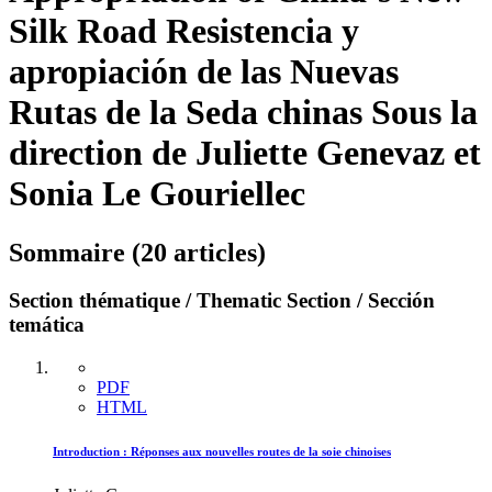
Silk Road
Resistencia y
apropiación de las Nuevas
Rutas de la Seda chinas
Sous la
direction de Juliette Genevaz et
Sonia Le Gouriellec
Sommaire (20 articles)
Section thématique / Thematic Section / Sección
temática
PDF
HTML
Introduction : Réponses aux nouvelles routes de la soie chinoises