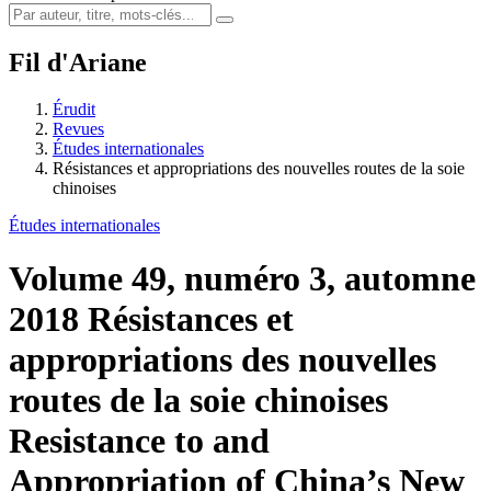
Fil d'Ariane
Érudit
Revues
Études internationales
Résistances et appropriations des nouvelles routes de la soie
chinoises
Études internationales
Volume 49, numéro 3, automne
2018
Résistances et
appropriations des nouvelles
routes de la soie chinoises
Resistance to and
Appropriation of China’s New