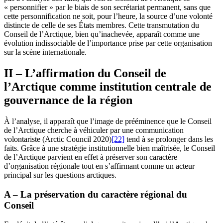
« personnifier » par le biais de son secrétariat permanent, sans que
cette personnification ne soit, pour l’heure, la source d’une volonté
distincte de celle de ses États membres. Cette transmutation du
Conseil de l’Arctique, bien qu’inachevée, apparaît comme une
évolution indissociable de l’importance prise par cette organisation
sur la scène internationale.
II – L’affirmation du Conseil de
l’Arctique comme institution centrale de
gouvernance de la région
À l’analyse, il apparaît que l’image de prééminence que le Conseil
de l’Arctique cherche à véhiculer par une communication
volontariste (Arctic Council 2020)
[22]
tend à se prolonger dans les
faits. Grâce à une stratégie institutionnelle bien maîtrisée, le Conseil
de l’Arctique parvient en effet à préserver son caractère
d’organisation régionale tout en s’affirmant comme un acteur
principal sur les questions arctiques.
A – La préservation du caractère régional du
Conseil