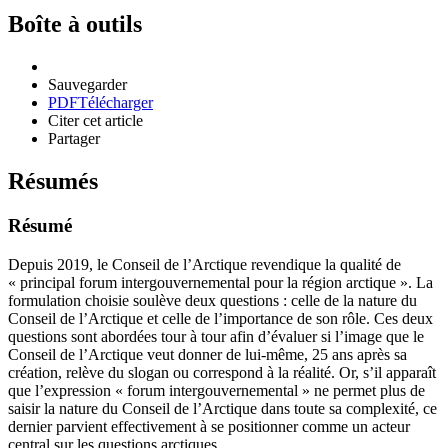
Boîte à outils
Sauvegarder
PDF
Télécharger
Citer cet article
Partager
Résumés
Résumé
Depuis 2019, le Conseil de l’Arctique revendique la qualité de
« principal forum intergouvernemental pour la région arctique ». La
formulation choisie soulève deux questions : celle de la nature du
Conseil de l’Arctique et celle de l’importance de son rôle. Ces deux
questions sont abordées tour à tour afin d’évaluer si l’image que le
Conseil de l’Arctique veut donner de lui-même, 25 ans après sa
création, relève du slogan ou correspond à la réalité. Or, s’il apparaît
que l’expression « forum intergouvernemental » ne permet plus de
saisir la nature du Conseil de l’Arctique dans toute sa complexité, ce
dernier parvient effectivement à se positionner comme un acteur
central sur les questions arctiques.