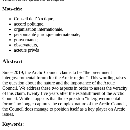
Mots-clés:
Conseil de l’Arctique,
accord politique,
organisation internationale,
personnalité juridique internationale,
gouvernance,
observateurs,
acteurs privés
Abstract
Since 2019, the Arctic Council claims to be “the preeminent
intergovernmental forum for the Arctic region”. This wording raises
the question about the nature and the importance of the Arctic
Council. We address these two aspects in order to assess the veracity
of this claim, twenty-five years after the establishment of the Arctic
Council. While it appears that the expression “intergovernmental
forum” no longer captures the complex nature of the Arctic Council,
the Council does manage to position itself as a key player on Arctic
issues.
Keywords: