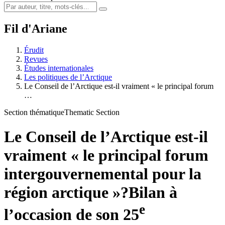
Fil d'Ariane
Érudit
Revues
Études internationales
Les politiques de l’Arctique
Le Conseil de l’Arctique est-il vraiment « le principal forum
…
Section thématique
Thematic Section
Le Conseil de l’Arctique est-il
vraiment « le principal forum
intergouvernemental pour la
région arctique »?
Bilan à
e
l’occasion de son 25