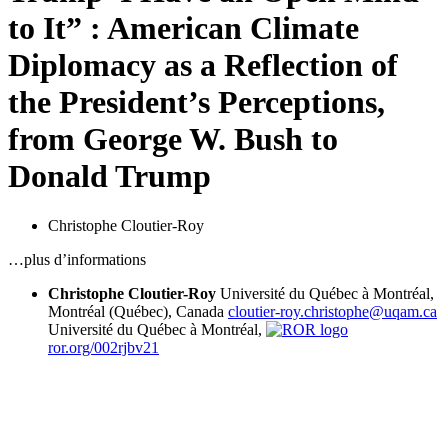
to It” : American Climate
Diplomacy as a Reflection of
the President’s Perceptions,
from George W. Bush to
Donald Trump
Christophe Cloutier-Roy
…plus d’informations
Christophe Cloutier-Roy
Université du Québec à Montréal,
Montréal (Québec), Canada
cloutier-roy.christophe@uqam.ca
Université du Québec à Montréal,
ror.org/002rjbv21