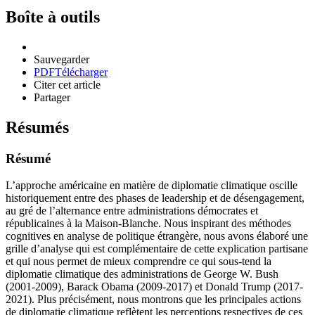
Boîte à outils
Sauvegarder
PDF
Télécharger
Citer cet article
Partager
Résumés
Résumé
L’approche américaine en matière de diplomatie climatique oscille
historiquement entre des phases de leadership et de désengagement,
au gré de l’alternance entre administrations démocrates et
républicaines à la Maison-Blanche. Nous inspirant des méthodes
cognitives en analyse de politique étrangère, nous avons élaboré une
grille d’analyse qui est complémentaire de cette explication partisane
et qui nous permet de mieux comprendre ce qui sous-tend la
diplomatie climatique des administrations de George W. Bush
(2001-2009), Barack Obama (2009-2017) et Donald Trump (2017-
2021). Plus précisément, nous montrons que les principales actions
de diplomatie climatique reflètent les perceptions respectives de ces