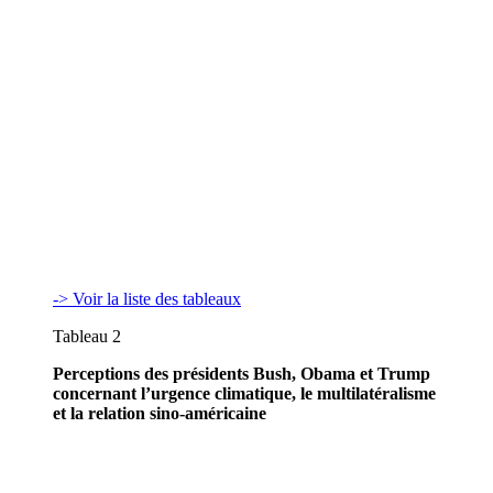
-> Voir la liste des tableaux
Tableau 2
Perceptions des présidents Bush, Obama et Trump
concernant l’urgence climatique, le multilatéralisme
et la relation sino-américaine