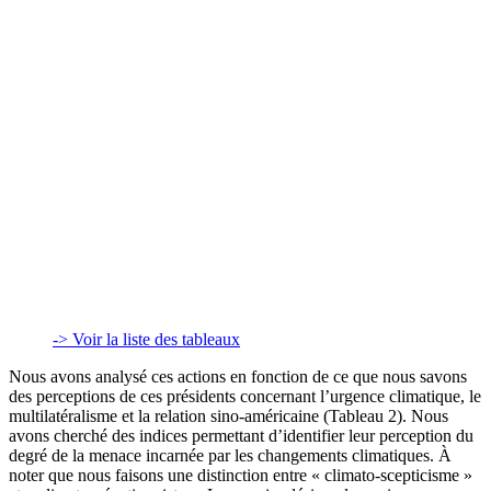
-> Voir la liste des tableaux
Nous avons analysé ces actions en fonction de ce que nous savons
des perceptions de ces présidents concernant l’urgence climatique, le
multilatéralisme et la relation sino-américaine (Tableau 2). Nous
avons cherché des indices permettant d’identifier leur perception du
degré de la menace incarnée par les changements climatiques. À
noter que nous faisons une distinction entre « climato-scepticisme »