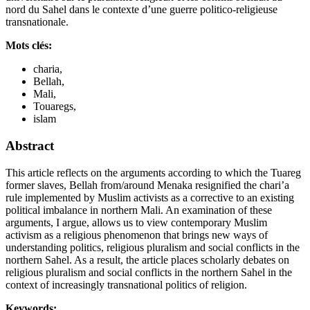
nord du Sahel dans le contexte d’une guerre politico-religieuse
transnationale.
Mots clés:
charia,
Bellah,
Mali,
Touaregs,
islam
Abstract
This article reflects on the arguments according to which the Tuareg
former slaves, Bellah from/around Menaka resignified the chari’a
rule implemented by Muslim activists as a corrective to an existing
political imbalance in northern Mali. An examination of these
arguments, I argue, allows us to view contemporary Muslim
activism as a religious phenomenon that brings new ways of
understanding politics, religious pluralism and social conflicts in the
northern Sahel. As a result, the article places scholarly debates on
religious pluralism and social conflicts in the northern Sahel in the
context of increasingly transnational politics of religion.
Keywords: