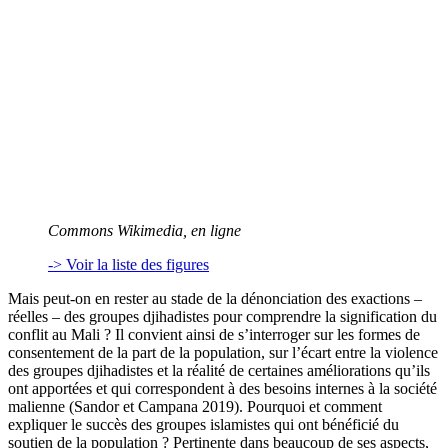
Commons Wikimedia, en ligne
-> Voir la liste des figures
Mais peut-on en rester au stade de la dénonciation des exactions –
réelles – des groupes djihadistes pour comprendre la signification du
conflit au Mali ? Il convient ainsi de s’interroger sur les formes de
consentement de la part de la population, sur l’écart entre la violence
des groupes djihadistes et la réalité de certaines améliorations qu’ils
ont apportées et qui correspondent à des besoins internes à la société
malienne (Sandor et Campana 2019). Pourquoi et comment
expliquer le succès des groupes islamistes qui ont bénéficié du
soutien de la population ? Pertinente dans beaucoup de ses aspects,