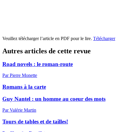
Veuillez télécharger l’article en PDF pour le lire.
Télécharger
Autres articles de cette revue
Road novels : le roman-route
Par Pierre Monette
Romans à la carte
Guy Nantel : un homme au coeur des mots
Par Valérie Martin
Tours de tables et de tailles!