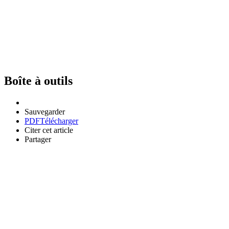
Boîte à outils
Sauvegarder
PDF
Télécharger
Citer cet article
Partager