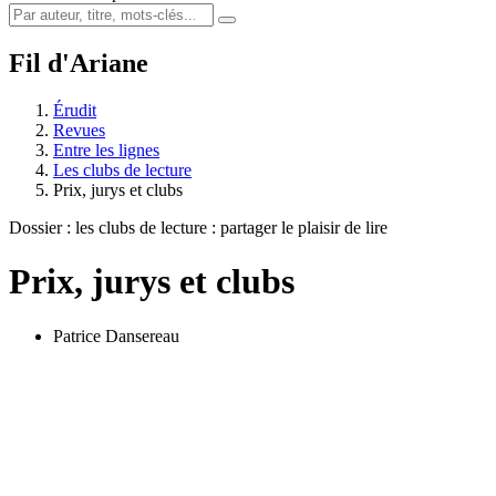
Fil d'Ariane
Érudit
Revues
Entre les lignes
Les clubs de lecture
Prix, jurys et clubs
Dossier : les clubs de lecture : partager le plaisir de lire
Prix, jurys et clubs
Patrice Dansereau