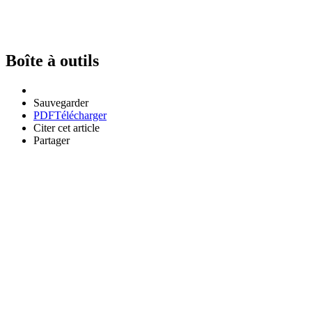
Boîte à outils
Sauvegarder
PDF
Télécharger
Citer cet article
Partager