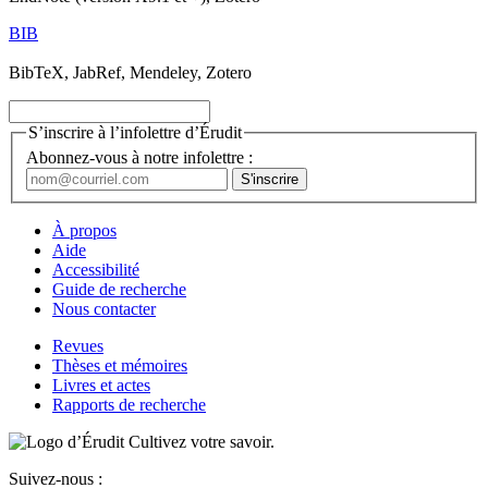
BIB
BibTeX, JabRef, Mendeley, Zotero
S’inscrire à l’infolettre d’Érudit
Abonnez-vous à notre infolettre :
À propos
Aide
Accessibilité
Guide de recherche
Nous contacter
Revues
Thèses et mémoires
Livres et actes
Rapports de recherche
Cultivez votre savoir.
Suivez-nous :