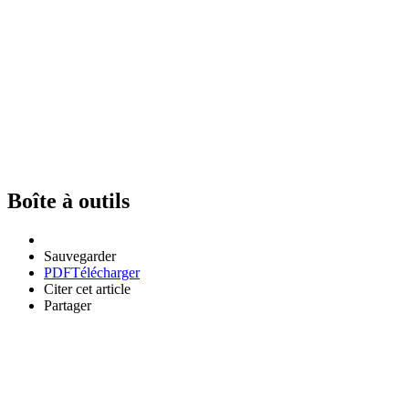
Boîte à outils
Sauvegarder
PDF
Télécharger
Citer cet article
Partager