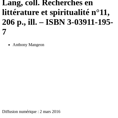
Lang, coll. Recherches en
littérature et spiritualité n°11,
206 p., ill. – ISBN 3-03911-195-
7
Anthony Mangeon
Diffusion numérique : 2 mars 2016