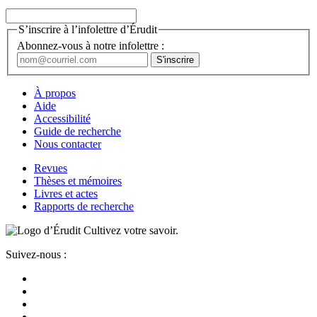
S’inscrire à l’infolettre d’Érudit
Abonnez-vous à notre infolettre :
À propos
Aide
Accessibilité
Guide de recherche
Nous contacter
Revues
Thèses et mémoires
Livres et actes
Rapports de recherche
Cultivez votre savoir.
Suivez-nous :