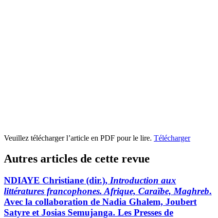
Veuillez télécharger l’article en PDF pour le lire.
Télécharger
Autres articles de cette revue
NDIAYE Christiane (dir.),
Introduction aux
littératures francophones. Afrique, Caraïbe, Maghreb
.
Avec la collaboration de Nadia Ghalem, Joubert
Satyre et Josias Semujanga. Les Presses de