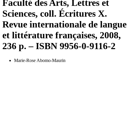
Faculté des Arts, Lettres et
Sciences, coll. Écritures X.
Revue internationale de langue
et littérature françaises, 2008,
236 p. – ISBN 9956-0-9116-2
Marie-Rose Abomo-Maurin