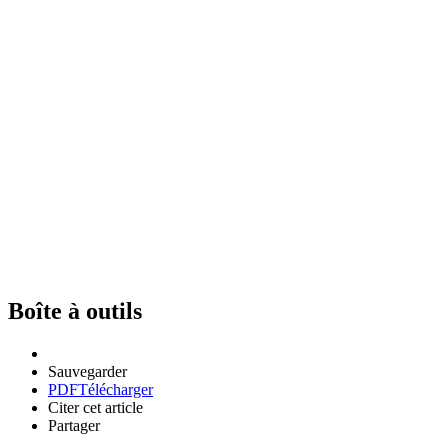
Boîte à outils
Sauvegarder
PDF
Télécharger
Citer cet article
Partager