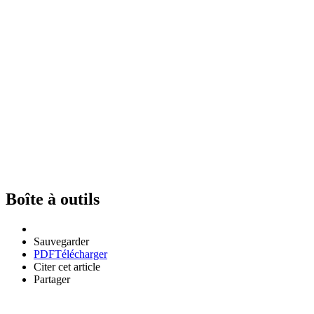
Boîte à outils
Sauvegarder
PDF
Télécharger
Citer cet article
Partager