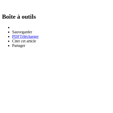
Boîte à outils
Sauvegarder
PDF
Télécharger
Citer cet article
Partager