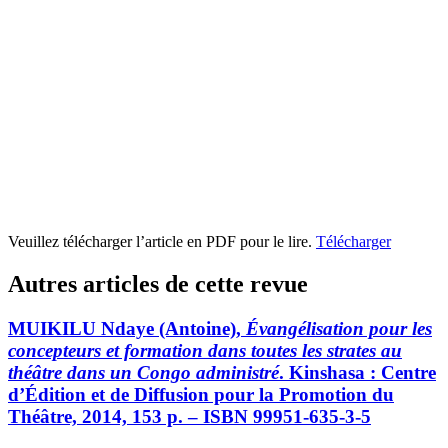
Veuillez télécharger l’article en PDF pour le lire.
Télécharger
Autres articles de cette revue
MUIKILU Ndaye (Antoine),
Évangélisation pour les
concepteurs et formation dans toutes les strates au
théâtre dans un Congo administré
. Kinshasa : Centre
d’Édition et de Diffusion pour la Promotion du
Théâtre, 2014, 153 p. – ISBN 99951-635-3-5