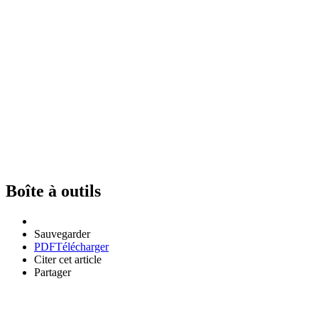
Boîte à outils
Sauvegarder
PDF
Télécharger
Citer cet article
Partager