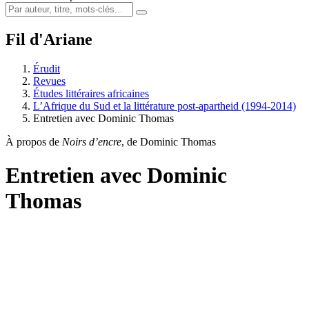
Fil d'Ariane
Érudit
Revues
Études littéraires africaines
L’Afrique du Sud et la littérature post-apartheid (1994-2014)
Entretien avec Dominic Thomas
À propos de
Noirs d’encre
, de Dominic Thomas
Entretien avec Dominic
Thomas