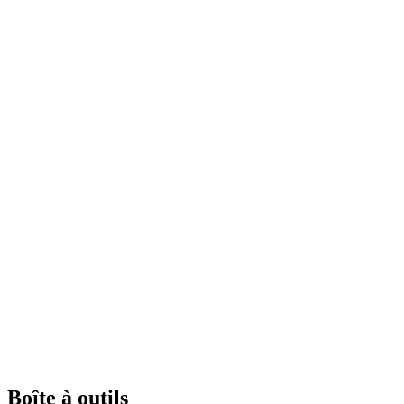
Boîte à outils