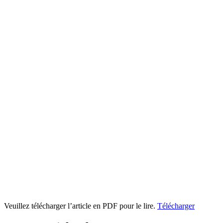
Veuillez télécharger l’article en PDF pour le lire.
Télécharger