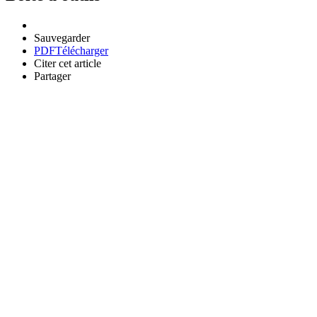
Sauvegarder
PDF
Télécharger
Citer cet article
Partager