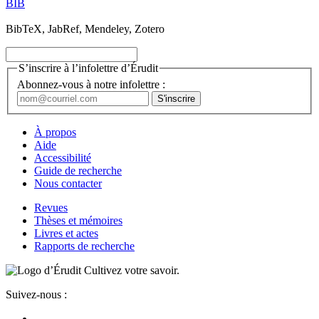
BIB
BibTeX, JabRef, Mendeley, Zotero
S’inscrire à l’infolettre d’Érudit
Abonnez-vous à notre infolettre :
À propos
Aide
Accessibilité
Guide de recherche
Nous contacter
Revues
Thèses et mémoires
Livres et actes
Rapports de recherche
Cultivez votre savoir.
Suivez-nous :