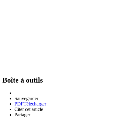
Boîte à outils
Sauvegarder
PDF
Télécharger
Citer cet article
Partager