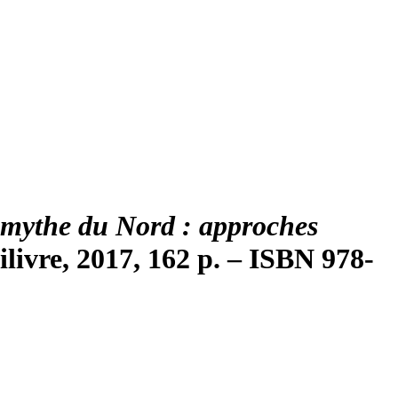
 mythe du Nord : approches
ilivre, 2017, 162 p. – ISBN 978-