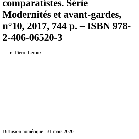
comparatistes. Série
Modernités et avant-gardes,
n°10, 2017, 744 p. – ISBN 978-
2-406-06520-3
Pierre Leroux
Diffusion numérique : 31 mars 2020