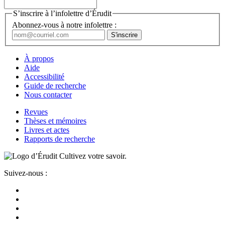
S’inscrire à l’infolettre d’Érudit
Abonnez-vous à notre infolettre :
À propos
Aide
Accessibilité
Guide de recherche
Nous contacter
Revues
Thèses et mémoires
Livres et actes
Rapports de recherche
Cultivez votre savoir.
Suivez-nous :