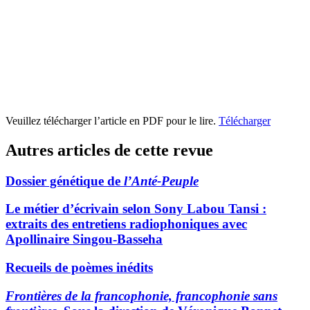
Veuillez télécharger l’article en PDF pour le lire.
Télécharger
Autres articles de cette revue
Dossier génétique de
l’Anté-Peuple
Le métier d’écrivain selon Sony Labou Tansi :
extraits des entretiens radiophoniques avec
Apollinaire Singou-Basseha
Recueils de poèmes inédits
Frontières de la francophonie, francophonie sans