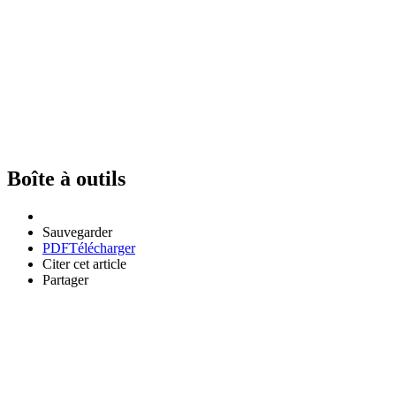
Boîte à outils
Sauvegarder
PDF
Télécharger
Citer cet article
Partager