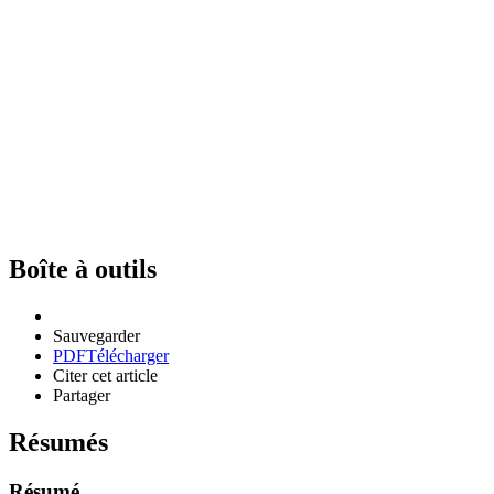
Boîte à outils
Sauvegarder
PDF
Télécharger
Citer cet article
Partager
Résumés
Résumé