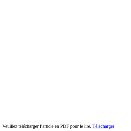
Veuillez télécharger l’article en PDF pour le lire.
Télécharger