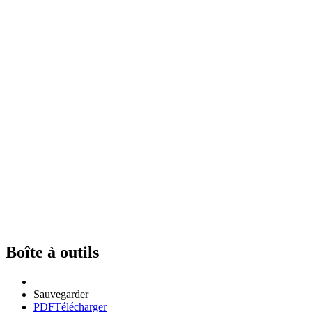
Boîte à outils
Sauvegarder
PDF
Télécharger