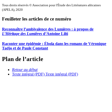
Tous droits réservés © Association pour l'Étude des Littératures africaines
(APELA), 2020
Feuilleter les articles de ce numéro
Reconnaître l’ambivalence des Lumières : à propos de
L’Héritage des Lumières
d’Antoine Lilti
Raconter une épidémie : Ébola dans les romans de Véronique
Tadjo et de Paule Constant
Plan de l’article
Retour au début
Texte intégral (PDF)
Texte intégral (PDF)