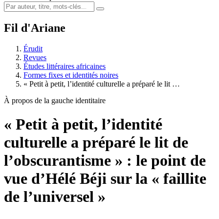
Fil d'Ariane
Érudit
Revues
Études littéraires africaines
Formes fixes et identités noires
« Petit à petit, l’identité culturelle a préparé le lit …
À propos de la gauche identitaire
« Petit à petit, l’identité
culturelle a préparé le lit de
l’obscurantisme » : le point de
vue d’Hélé Béji sur la « faillite
de l’universel »