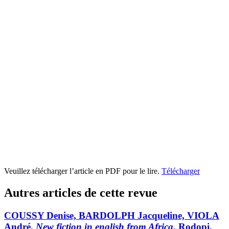
Veuillez télécharger l’article en PDF pour le lire.
Télécharger
Autres articles de cette revue
COUSSY Denise, BARDOLPH Jacqueline, VIOLA
André,
New fiction in english from Africa
, Rodopi,