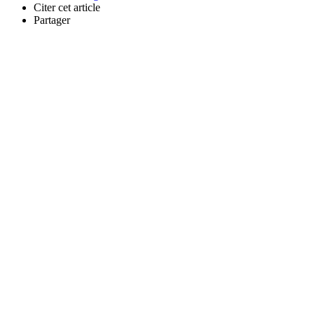
Citer cet article
Partager