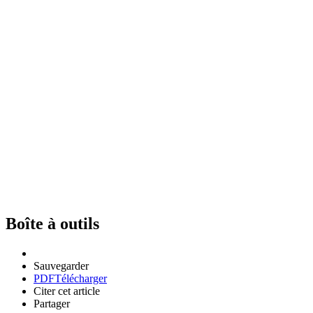
Boîte à outils
Sauvegarder
PDF
Télécharger
Citer cet article
Partager