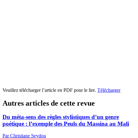
Veuillez télécharger l’article en PDF pour le lire.
Télécharger
Autres articles de cette revue
Du méta-sens des règles stylistiques d’un genre
poétique : l’exemple des Peuls du Massina au Mali
Par Christiane Seydou