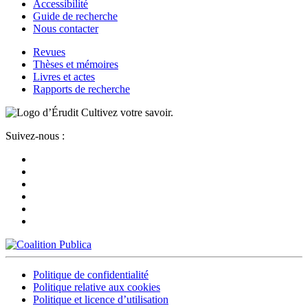
Accessibilité
Guide de recherche
Nous contacter
Revues
Thèses et mémoires
Livres et actes
Rapports de recherche
Cultivez votre savoir.
Suivez-nous :
Politique de confidentialité
Politique relative aux cookies
Politique et licence d’utilisation