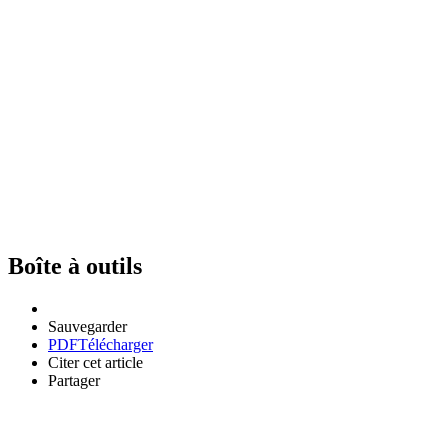
Boîte à outils
Sauvegarder
PDF
Télécharger
Citer cet article
Partager