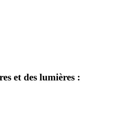
es et des lumières :