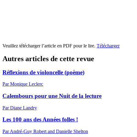
Veuillez télécharger l’article en PDF pour le lire.
Télécharger
Autres articles de cette revue
Réflexions de violoncelle (poème)
Par Monique Leclerc
Calembours pour une Nuit de la lecture
Par Diane Landry
Les 100 ans des Années folles !
Par André-Guy Robert and Danielle Shelton