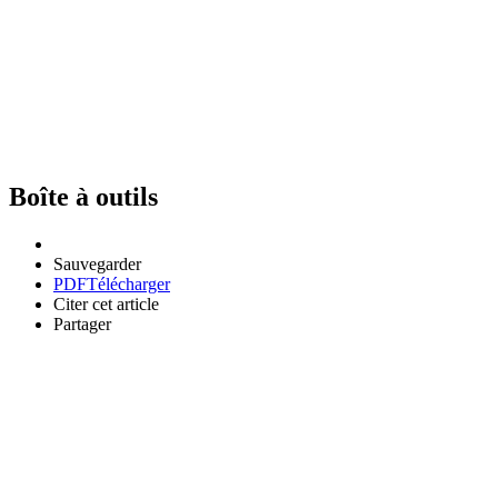
Boîte à outils
Sauvegarder
PDF
Télécharger
Citer cet article
Partager