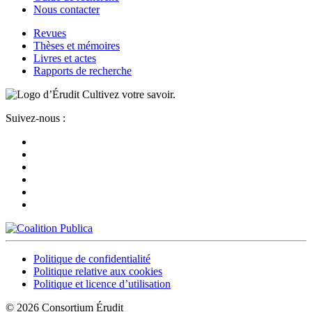
Nous contacter
Revues
Thèses et mémoires
Livres et actes
Rapports de recherche
Cultivez votre savoir.
Suivez-nous :
Politique de confidentialité
Politique relative aux cookies
Politique et licence d’utilisation
© 2026 Consortium Érudit