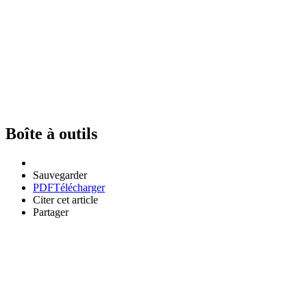
Boîte à outils
Sauvegarder
PDF
Télécharger
Citer cet article
Partager