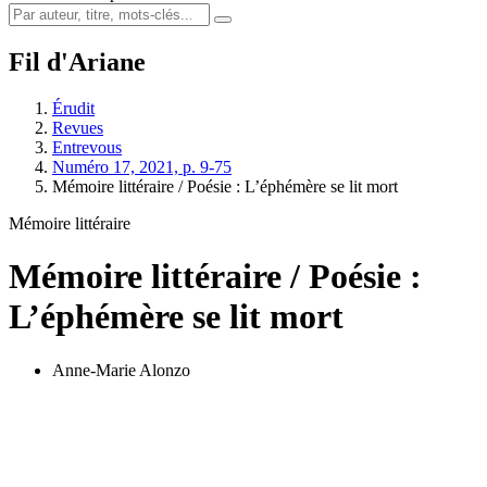
Fil d'Ariane
Érudit
Revues
Entrevous
Numéro 17, 2021, p. 9-75
Mémoire littéraire / Poésie : L’éphémère se lit mort
Mémoire littéraire
Mémoire littéraire / Poésie :
L’éphémère se lit mort
Anne-Marie Alonzo