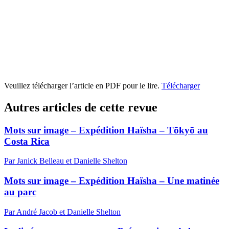
Veuillez télécharger l’article en PDF pour le lire.
Télécharger
Autres articles de cette revue
Mots sur image – Expédition Haïsha – Tōkyō au
Costa Rica
Par Janick Belleau et Danielle Shelton
Mots sur image – Expédition Haïsha – Une matinée
au parc
Par André Jacob et Danielle Shelton