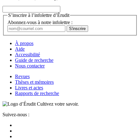
S’inscrire à l’infolettre d’Érudit
Abonnez-vous à notre infolettre :
À propos
Aide
Accessibilité
Guide de recherche
Nous contacter
Revues
Thèses et mémoires
Livres et actes
Rapports de recherche
Cultivez votre savoir.
Suivez-nous :