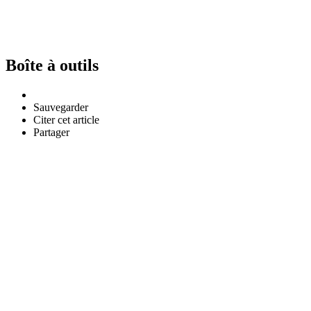
Boîte à outils
Sauvegarder
Citer cet article
Partager