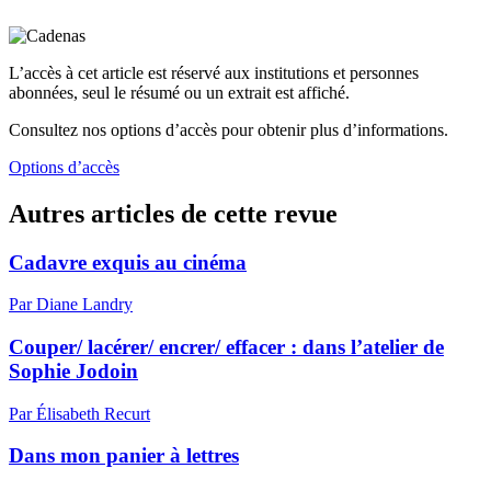
L’accès à cet article est réservé aux institutions et personnes
abonnées, seul le résumé ou un extrait est affiché.
Consultez nos options d’accès pour obtenir plus d’informations.
Options d’accès
Autres articles de cette revue
Cadavre exquis au cinéma
Par Diane Landry
Couper/ lacérer/ encrer/ effacer : dans l’atelier de
Sophie Jodoin
Par Élisabeth Recurt
Dans mon panier à lettres