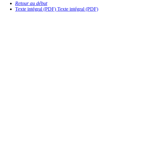
Retour au début
Texte intégral (PDF)
Texte intégral (PDF)