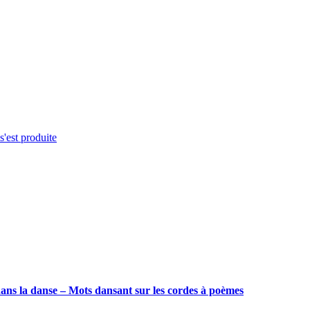
s'est produite
ans la danse – Mots dansant sur les cordes à poèmes