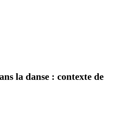
ns la danse : contexte de