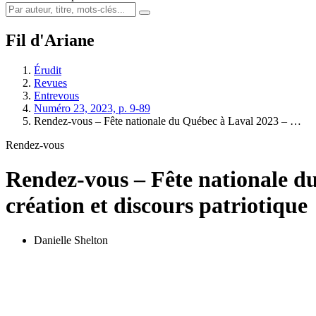
Fil d'Ariane
Érudit
Revues
Entrevous
Numéro 23, 2023, p. 9-89
Rendez-vous – Fête nationale du Québec à Laval 2023 – …
Rendez-vous
Rendez-vous – Fête nationale du
création et discours patriotique
Danielle Shelton