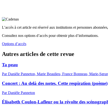
L’accès à cet article est réservé aux institutions et personnes abonnées,
Consultez nos options d’accès pour obtenir plus d’informations.
Options d’accès
Autres articles de cette revue
Ta peau
Par Danièle Panneton, Marie Beaulieu, France Bonneau, Marie-Sœure
Concert : Au delà des notes. Cette respiration (poème)
Par Danièle Panneton
Élisabeth Coulon-Lafleur ou la révolte des scénograp