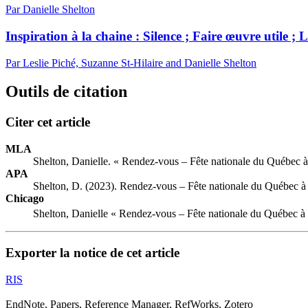
Par Danielle Shelton
Inspiration à la chaine : Silence ; Faire œuvre utile ;
Par Leslie Piché, Suzanne St-Hilaire and Danielle Shelton
Outils de citation
Citer cet article
MLA
Shelton, Danielle. « Rendez-vous – Fête nationale du Québec à 
APA
Shelton, D. (2023). Rendez-vous – Fête nationale du Québec à L
Chicago
Shelton, Danielle « Rendez-vous – Fête nationale du Québec à L
Exporter la notice de cet article
RIS
EndNote, Papers, Reference Manager, RefWorks, Zotero