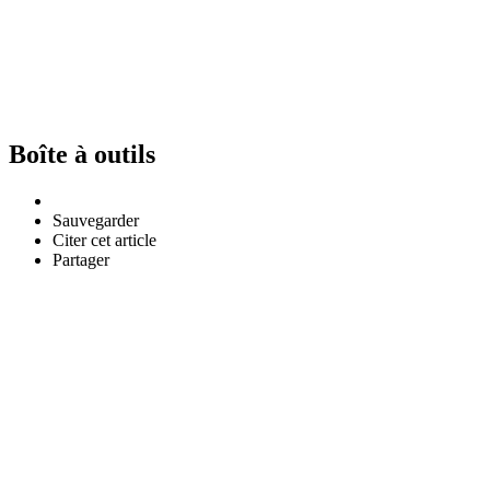
Boîte à outils
Sauvegarder
Citer cet article
Partager