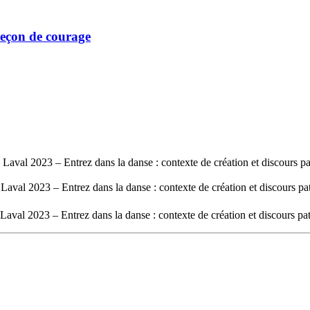
 Leçon de courage
Laval 2023 – Entrez dans la danse : contexte de création et discours pa
aval 2023 – Entrez dans la danse : contexte de création et discours pa
aval 2023 – Entrez dans la danse : contexte de création et discours pat