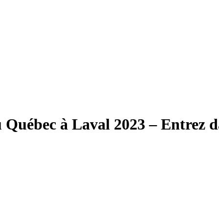
 Québec à Laval 2023 – Entrez da