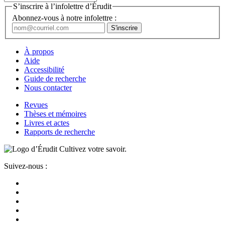
S’inscrire à l’infolettre d’Érudit
Abonnez-vous à notre infolettre :
À propos
Aide
Accessibilité
Guide de recherche
Nous contacter
Revues
Thèses et mémoires
Livres et actes
Rapports de recherche
Cultivez votre savoir.
Suivez-nous :