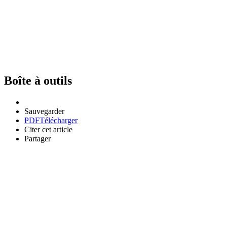
Boîte à outils
Sauvegarder
PDF
Télécharger
Citer cet article
Partager