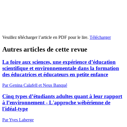
Veuillez télécharger l’article en PDF pour le lire.
Télécharger
Autres articles de cette revue
La foire aux sciences, une expérience d’éducation
scientifique et environnementale dans la formation
des éducatrices et éducateurs en petite enfance
Par Genina Calafell et Neus Banqué
Cinq types d’étudiants adultes quant à leur rapport
à l’environnement - L'approche wébérienne de
l'idéal-type
Par Yves Laberge