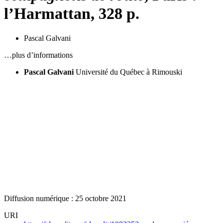
l’Harmattan, 328 p.
Pascal Galvani
…plus d’informations
Pascal Galvani
Université du Québec à Rimouski
Diffusion numérique : 25 octobre 2021
URI