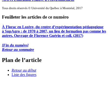
Tous droits réservés © Université du Québec à Montréal, 2017
Feuilleter les articles de ce numéro
À Florac en Lozère, du centre d’expérimentation pédagogique
à SupAgro : de 1970 à 2007, un lieu de formation pas comme les
autres. Ouvrage de Florence Guérin et coll. (2017)
[Fin du numéro]
Retour au sommaire
Plan de l’article
Retour au début
Liste des figures