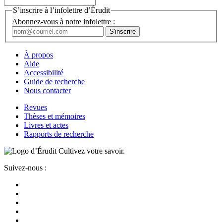
S’inscrire à l’infolettre d’Érudit
Abonnez-vous à notre infolettre :
À propos
Aide
Accessibilité
Guide de recherche
Nous contacter
Revues
Thèses et mémoires
Livres et actes
Rapports de recherche
Cultivez votre savoir.
Suivez-nous :