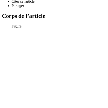
Citer cet article
Partager
Corps de l’article
Figure