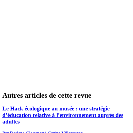
Autres articles de cette revue
Le Hack écologique au musée : une stratégie
d’éducation relative à l’environnement auprès des
adultes