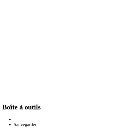
Boîte à outils
Sauvegarder