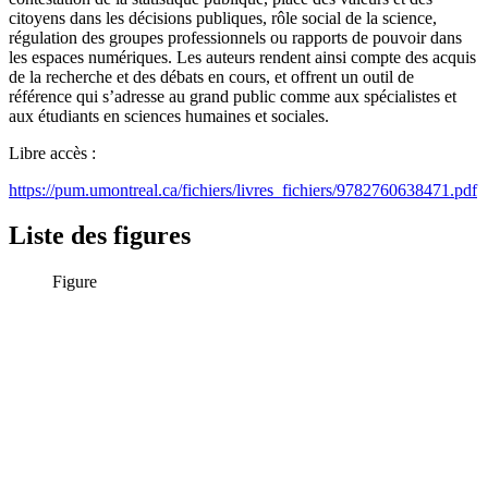
citoyens dans les décisions publiques, rôle social de la science,
régulation des groupes professionnels ou rapports de pouvoir dans
les espaces numériques. Les auteurs rendent ainsi compte des acquis
de la recherche et des débats en cours, et offrent un outil de
référence qui s’adresse au grand public comme aux spécialistes et
aux étudiants en sciences humaines et sociales.
Libre accès :
https://pum.umontreal.ca/fichiers/livres_fichiers/9782760638471.pdf
Liste des figures
Figure