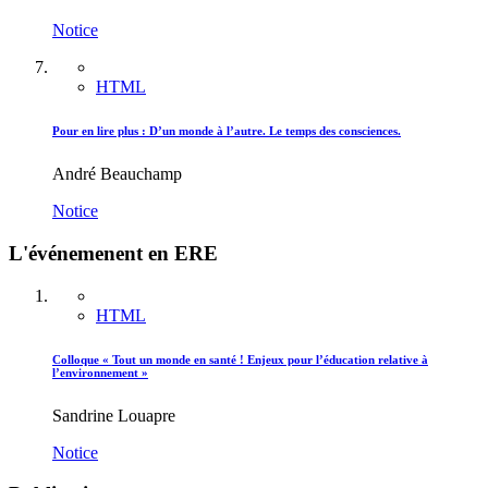
Notice
HTML
Pour en lire plus : D’un monde à l’autre. Le temps des consciences.
André Beauchamp
Notice
L'événemenent en ERE
HTML
Colloque « Tout un monde en santé ! Enjeux pour l’éducation relative à
l’environnement »
Sandrine Louapre
Notice