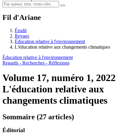
Fil d'Ariane
Érudit
Revues
Éducation relative à l'environnement
L'éducation relative aux changements climatiques
Éducation relative à l'environnement
Regards - Recherches - Réflexions
Volume 17, numéro 1, 2022
L'éducation relative aux
changements climatiques
Sommaire (27 articles)
Éditorial