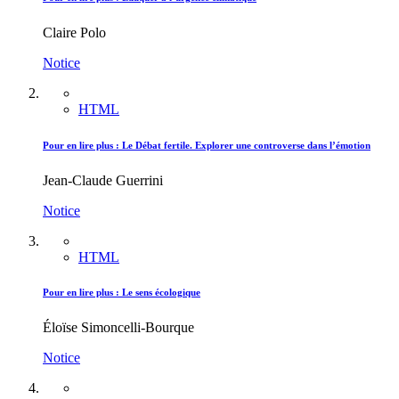
Claire Polo
Notice
HTML
Pour en lire plus : Le Débat fertile. Explorer une controverse dans l’émotion
Jean-Claude Guerrini
Notice
HTML
Pour en lire plus : Le sens écologique
Éloïse Simoncelli-Bourque
Notice