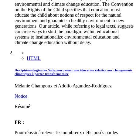
environmental and climate change education. The Convention
on the Rights of the Child specifies that education must
educate the child about notions of respect for the natural
environment and guarantee a healthy environment to new
generations. Our article, while referring to legal texts, suggests
concrete ways to shift the paradigm within educational
systems to institutionalize environmental education and
climate change education without delay.
HTML
Des épistémologies des Suds pour penser une éducation relative aux changements
climatiques à portée transformatoire
Mélanie Champoux et Adolfo Agundez-Rodriguez
Notice
Résumé
FR :
Pour réussir à relever les nombreux défis posés par les