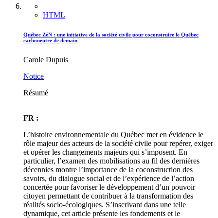
HTML
Québec ZéN : une initiative de la société civile pour coconstruire le Québec
carboneutre de demain
Carole Dupuis
Notice
Résumé
FR :
L’histoire environnementale du Québec met en évidence le
rôle majeur des acteurs de la société civile pour repérer, exiger
et opérer les changements majeurs qui s’imposent. En
particulier, l’examen des mobilisations au fil des dernières
décennies montre l’importance de la coconstruction des
savoirs, du dialogue social et de l’expérience de l’action
concertée pour favoriser le développement d’un pouvoir
citoyen permettant de contribuer à la transformation des
réalités socio-écologiques. S’inscrivant dans une telle
dynamique, cet article présente les fondements et le