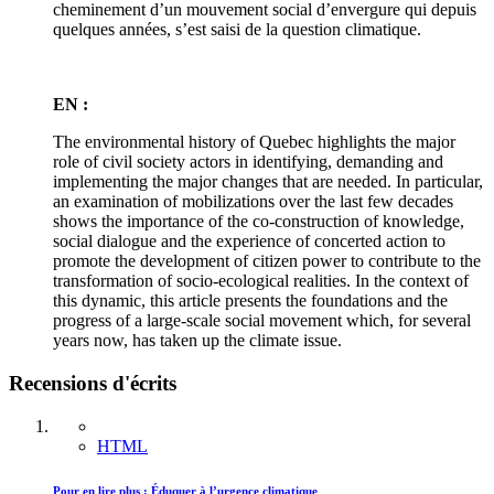
cheminement d’un mouvement social d’envergure qui depuis
quelques années, s’est saisi de la question climatique.
EN :
The environmental history of Quebec highlights the major
role of civil society actors in identifying, demanding and
implementing the major changes that are needed. In particular,
an examination of mobilizations over the last few decades
shows the importance of the co-construction of knowledge,
social dialogue and the experience of concerted action to
promote the development of citizen power to contribute to the
transformation of socio-ecological realities. In the context of
this dynamic, this article presents the foundations and the
progress of a large-scale social movement which, for several
years now, has taken up the climate issue.
Recensions d'écrits
HTML
Pour en lire plus : Éduquer à l’urgence climatique