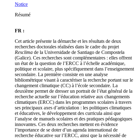
Notice
Résumé
FR :
Cet article présente la démarche et les résultats de deux
recherches doctorales réalisées dans le cadre du projet
Resclima
de la Universidade de Santiago de Compostela
(Galice). Ces recherches sont complémentaires : elles offrent
un état de la question de l’ERCC à l’échelle académique,
politique et scolaire, plus spécifiquement dans l’enseignement
secondaire. La première consiste en une analyse
bibliométrique visant à caractériser la recherche portant sur le
changement climatique (CC) à l’école secondaire. La
deuxième permet de dresser un portrait de l’état général de la
recherche actuelle sur l’éducation relative aux changements
climatiques (ERCC) dans les programmes scolaires à travers
ses principaux axes d’articulation : les politiques climatiques
et éducatives, le développement des curricula ainsi que
l’analyse de manuels scolaires et des pratiques pédagogiques
innovantes. Ces deux recherches mettent en évidence
l’importance de se doter d’un agenda international de
recherche éducative sur l’ERCC, ainsi que la nécessité de