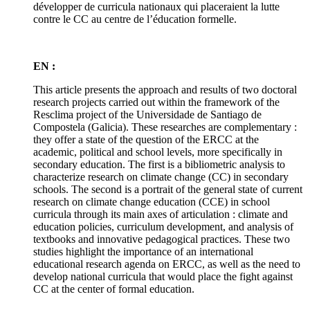
développer de curricula nationaux qui placeraient la lutte
contre le CC au centre de l’éducation formelle.
EN :
This article presents the approach and results of two doctoral
research projects carried out within the framework of the
Resclima project of the Universidade de Santiago de
Compostela (Galicia). These researches are complementary :
they offer a state of the question of the ERCC at the
academic, political and school levels, more specifically in
secondary education. The first is a bibliometric analysis to
characterize research on climate change (CC) in secondary
schools. The second is a portrait of the general state of current
research on climate change education (CCE) in school
curricula through its main axes of articulation : climate and
education policies, curriculum development, and analysis of
textbooks and innovative pedagogical practices. These two
studies highlight the importance of an international
educational research agenda on ERCC, as well as the need to
develop national curricula that would place the fight against
CC at the center of formal education.