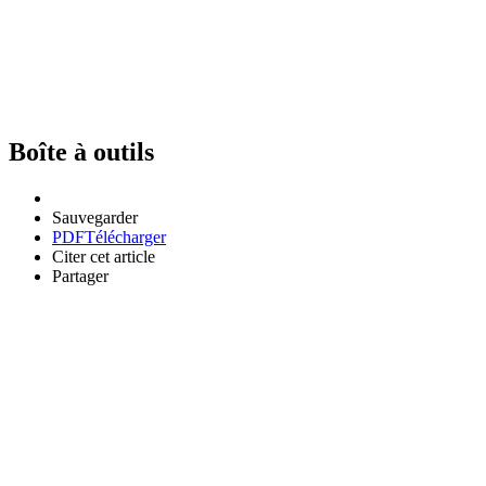
Boîte à outils
Sauvegarder
PDF
Télécharger
Citer cet article
Partager