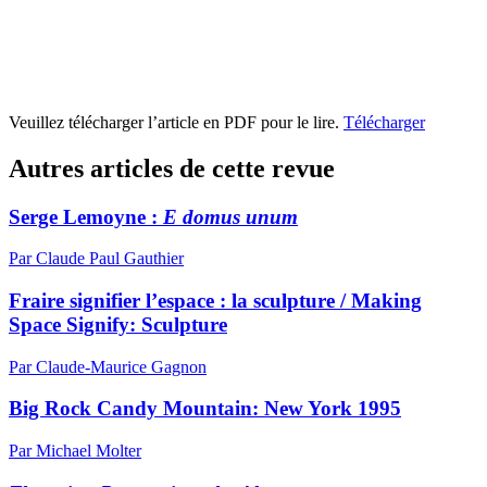
Veuillez télécharger l’article en PDF pour le lire.
Télécharger
Autres articles de cette revue
Serge Lemoyne :
E domus unum
Par Claude Paul Gauthier
Fraire signifier l’espace : la sculpture / Making
Space Signify: Sculpture
Par Claude-Maurice Gagnon
Big Rock Candy Mountain:
N
ew York 1995
Par Michael Molter