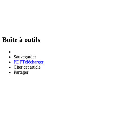
Boîte à outils
Sauvegarder
PDF
Télécharger
Citer cet article
Partager