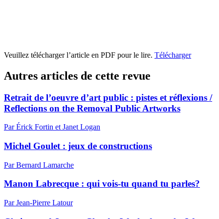
Veuillez télécharger l’article en PDF pour le lire.
Télécharger
Autres articles de cette revue
Retrait de l’oeuvre d’art public : pistes et réflexions /
Reflections on the Removal Public Artworks
Par Érick Fortin et Janet Logan
Michel Goulet : jeux de constructions
Par Bernard Lamarche
Manon Labrecque : qui vois-tu quand tu parles?
Par Jean-Pierre Latour