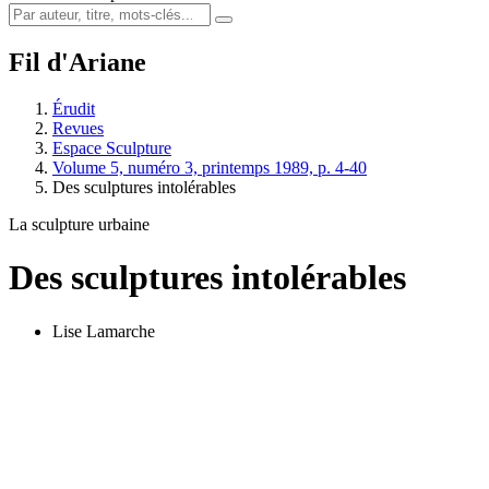
Fil d'Ariane
Érudit
Revues
Espace Sculpture
Volume 5, numéro 3, printemps 1989, p. 4-40
Des sculptures intolérables
La sculpture urbaine
Des sculptures intolérables
Lise Lamarche