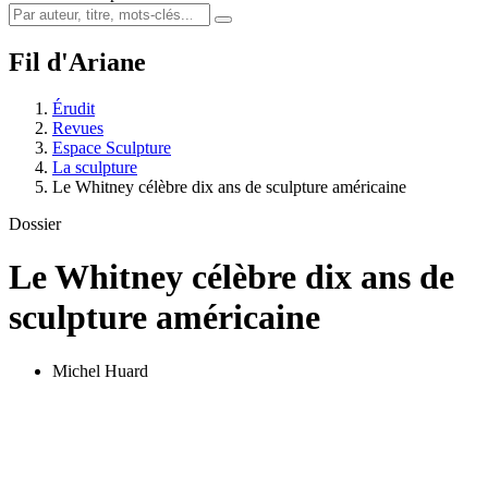
Fil d'Ariane
Érudit
Revues
Espace Sculpture
La sculpture
Le Whitney célèbre dix ans de sculpture américaine
Dossier
Le Whitney célèbre dix ans de
sculpture américaine
Michel Huard