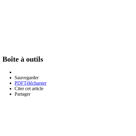
Boîte à outils
Sauvegarder
PDF
Télécharger
Citer cet article
Partager