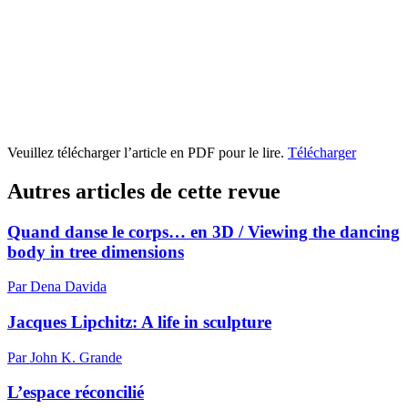
Veuillez télécharger l’article en PDF pour le lire.
Télécharger
Autres articles de cette revue
Quand danse le corps… en 3D / Viewing the dancing
body in tree dimensions
Par Dena Davida
Jacques Lipchitz: A life in sculpture
Par John K. Grande
L’espace réconcilié