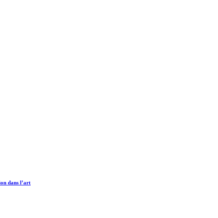
on dans l’art