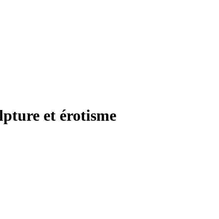
lpture et érotisme