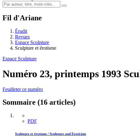
Fil d'Ariane
Érudit
Revues
Espace Sculpture
Sculpture et érotisme
Espace Sculpture
Numéro 23, printemps 1993
Scu
Feuilleter ce numéro
Sommaire (16 articles)
PDF
Sculpture et érotisme / Sculpture and Eroticism