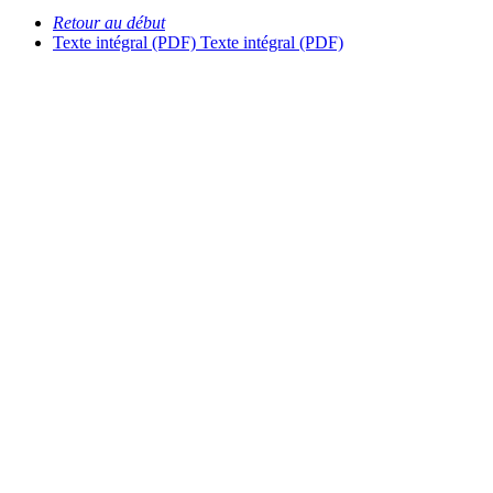
Retour au début
Texte intégral (PDF)
Texte intégral (PDF)