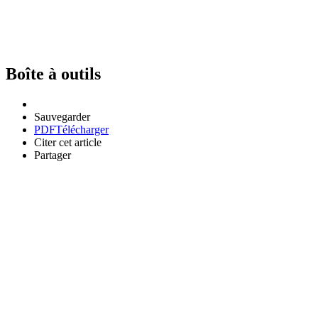
Boîte à outils
Sauvegarder
PDF
Télécharger
Citer cet article
Partager