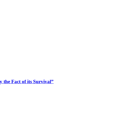
by the Fact of its Survival”