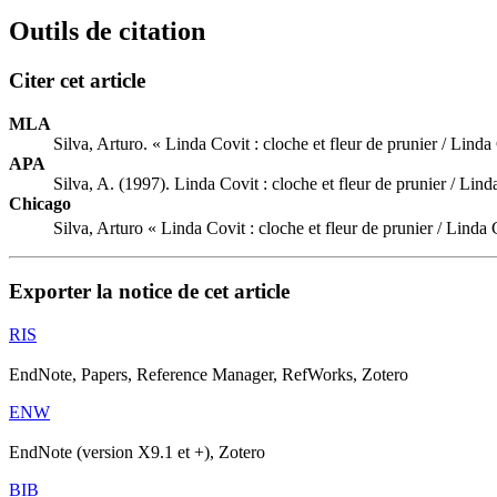
Outils de citation
Citer cet article
MLA
Silva, Arturo. « Linda Covit : cloche et fleur de prunier / Lin
APA
Silva, A. (1997). Linda Covit : cloche et fleur de prunier / Li
Chicago
Silva, Arturo « Linda Covit : cloche et fleur de prunier / Lind
Exporter la notice de cet article
RIS
EndNote, Papers, Reference Manager, RefWorks, Zotero
ENW
EndNote (version X9.1 et +), Zotero
BIB