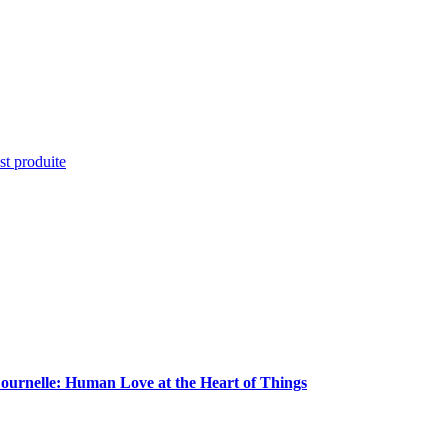
st produite
Fournelle: Human Love at the Heart of Things