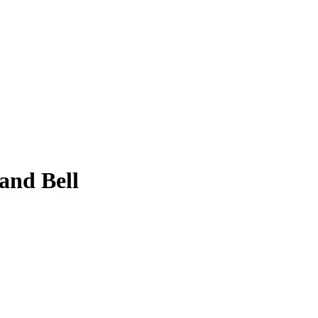
and Bell