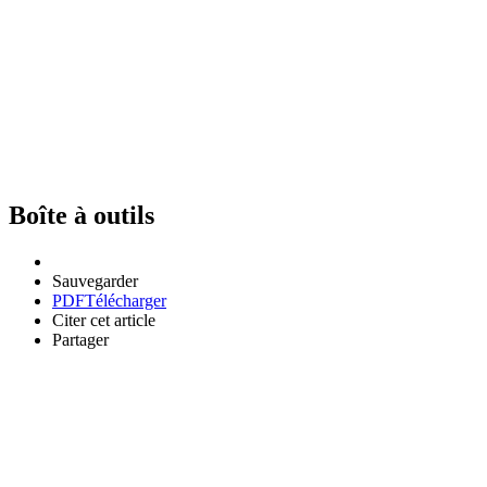
Boîte à outils
Sauvegarder
PDF
Télécharger
Citer cet article
Partager