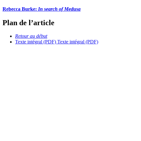
Rebecca Burke:
In search of Medusa
Plan de l’article
Retour au début
Texte intégral (PDF)
Texte intégral (PDF)