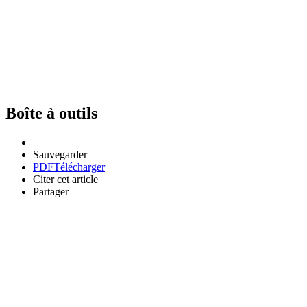
Boîte à outils
Sauvegarder
PDF
Télécharger
Citer cet article
Partager