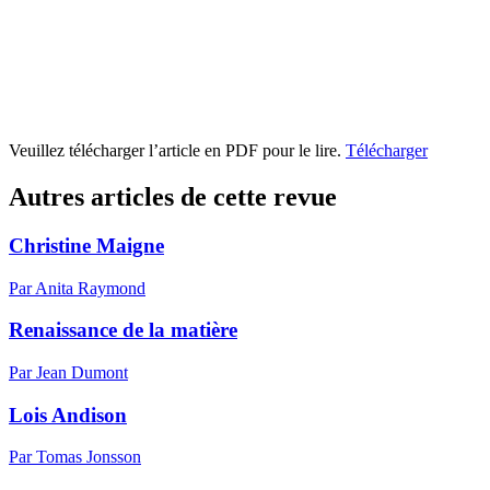
Veuillez télécharger l’article en PDF pour le lire.
Télécharger
Autres articles de cette revue
Christine Maigne
Par Anita Raymond
Renaissance de la matière
Par Jean Dumont
Lois Andison
Par Tomas Jonsson