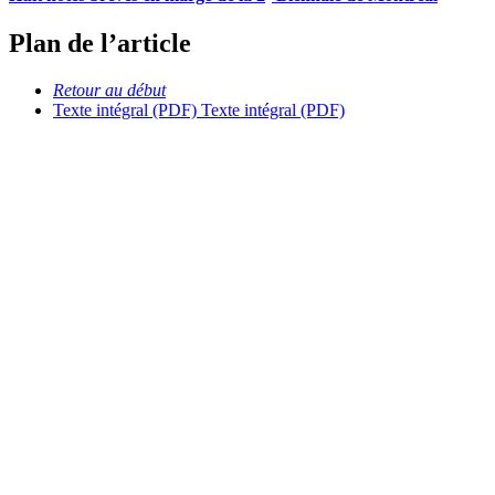
Plan de l’article
Retour au début
Texte intégral (PDF)
Texte intégral (PDF)