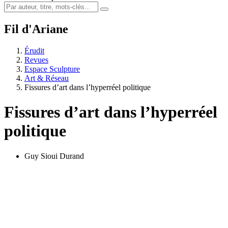
Fil d'Ariane
Érudit
Revues
Espace Sculpture
Art & Réseau
Fissures d’art dans l’hyperréel politique
Fissures d’art dans l’hyperréel
politique
Guy Sioui Durand