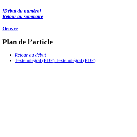
[Début du numéro]
Retour au sommaire
Oeuvre
Plan de l’article
Retour au début
Texte intégral (PDF)
Texte intégral (PDF)