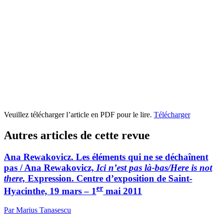
Veuillez télécharger l’article en PDF pour le lire.
Télécharger
Autres articles de cette revue
Ana Rewakovicz. Les éléments qui ne se déchaînent
pas / Ana Rewakovicz,
Ici n’est pas là-bas/Here is not
there,
Expression. Centre d’exposition de Saint-
er
Hyacinthe, 19 mars – 1
mai 2011
Par Marius Tanasescu