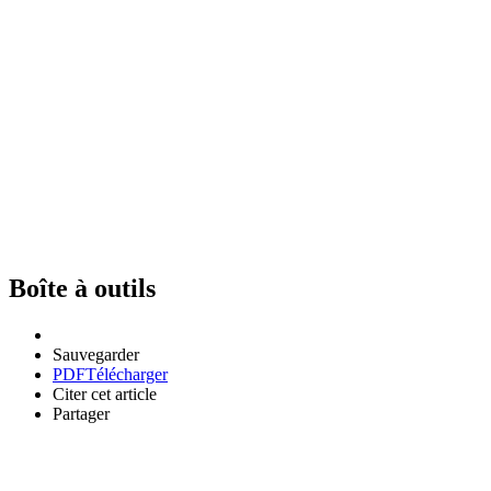
Boîte à outils
Sauvegarder
PDF
Télécharger
Citer cet article
Partager