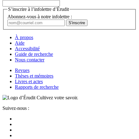
S’inscrire à l’infolettre d’Érudit
Abonnez-vous à notre infolettre :
À propos
Aide
Accessibilité
Guide de recherche
Nous contacter
Revues
Thèses et mémoires
Livres et actes
Rapports de recherche
Cultivez votre savoir.
Suivez-nous :