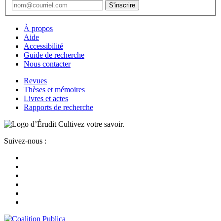
À propos
Aide
Accessibilité
Guide de recherche
Nous contacter
Revues
Thèses et mémoires
Livres et actes
Rapports de recherche
Cultivez votre savoir.
Suivez-nous :