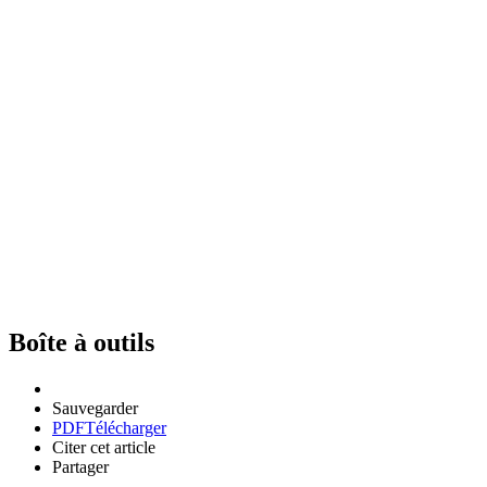
Boîte à outils
Sauvegarder
PDF
Télécharger
Citer cet article
Partager