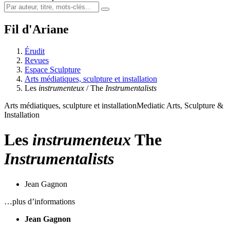
Fil d'Ariane
Érudit
Revues
Espace Sculpture
Arts médiatiques, sculpture et installation
Les
instrumenteux
/ The
Instrumentalists
Arts médiatiques, sculpture et installation
Mediatic Arts, Sculpture &
Installation
Les
instrumenteux
The
Instrumentalists
Jean Gagnon
…plus d’informations
Jean Gagnon