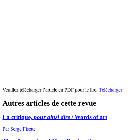
Veuillez télécharger l’article en PDF pour le lire.
Télécharger
Autres articles de cette revue
La critique,
pour ainsi dire
/ Words of art
Par Serge Fisette