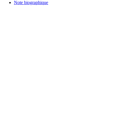
Note biographique