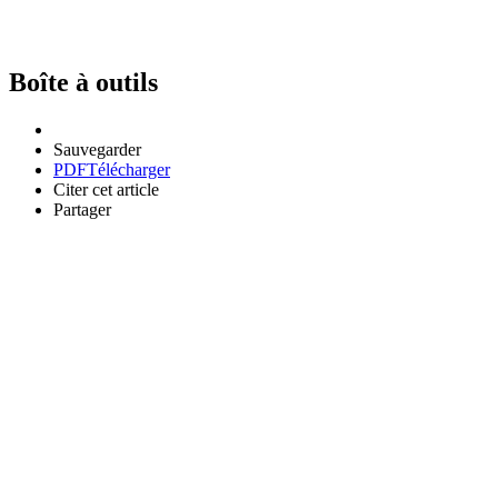
Boîte à outils
Sauvegarder
PDF
Télécharger
Citer cet article
Partager