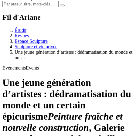
Fil d'Ariane
Érudit
Revues
Espace Sculpture
Sculpture et vie privée
Une jeune génération d’artistes : dédramatisation du monde et
un …
Événements
Events
Une jeune génération
d’artistes : dédramatisation du
monde et un certain
épicurisme
Peinture fraîche et
nouvelle construction
, Galerie