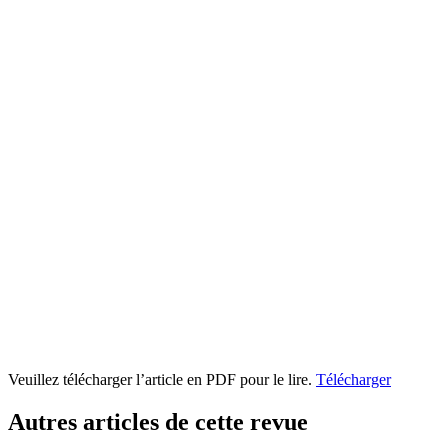
Veuillez télécharger l’article en PDF pour le lire.
Télécharger
Autres articles de cette revue