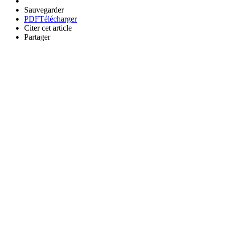
Sauvegarder
PDF
Télécharger
Citer cet article
Partager