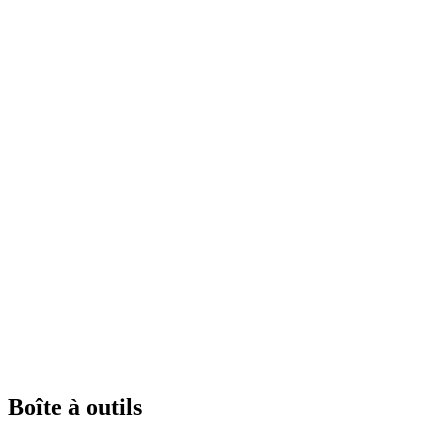
Boîte à outils