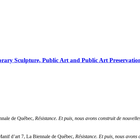
rary Sculpture, Public Art and Public Art Preservatio
iennale de Québec,
Résistance. Et puis, nous avons construit de nouvelle
Manif d’art 7, La Biennale de Québec,
Résistance. Et puis, nous avons 