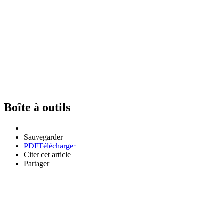
Boîte à outils
Sauvegarder
PDF
Télécharger
Citer cet article
Partager