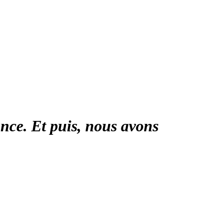
ance. Et puis, nous avons