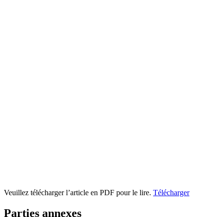
Veuillez télécharger l’article en PDF pour le lire.
Télécharger
Parties annexes