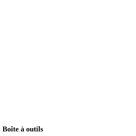
Boîte à outils