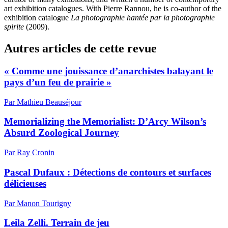
art exhibition catalogues. With Pierre Rannou, he is co-author of the
exhibition catalogue
La photographie hantée par la photographie
spirite
(2009).
Autres articles de cette revue
« Comme une jouissance d’anarchistes balayant le
pays d’un feu de prairie »
Par Mathieu Beauséjour
Memorializing the Memorialist: D’Arcy Wilson’s
Absurd Zoological Journey
Par Ray Cronin
Pascal Dufaux : Détections de contours et surfaces
délicieuses
Par Manon Tourigny
Leila Zelli. Terrain de jeu