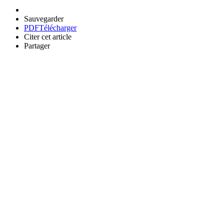
Sauvegarder
PDF
Télécharger
Citer cet article
Partager