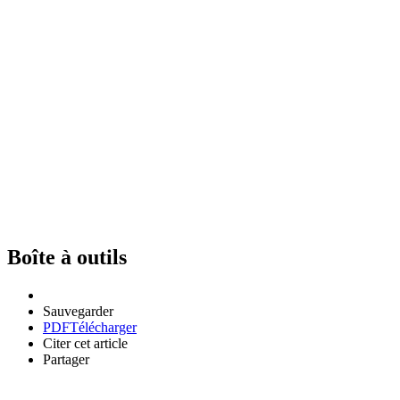
Boîte à outils
Sauvegarder
PDF
Télécharger
Citer cet article
Partager