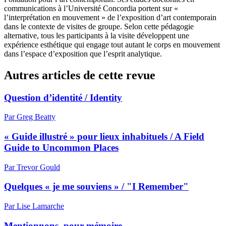
communications à l’Université Concordia portent sur «
l’interprétation en mouvement » de l’exposition d’art contemporain
dans le contexte de visites de groupe. Selon cette pédagogie
alternative, tous les participants à la visite développent une
expérience esthétique qui engage tout autant le corps en mouvement
dans l’espace d’exposition que l’esprit analytique.
Autres articles de cette revue
Question d’identité / Identity
Par Greg Beatty
« Guide illustré » pour lieux inhabituels / A Field
Guide to Uncommon Places
Par Trevor Gould
Quelques « je me souviens » / "I Remember"
Par Lise Lamarche
Mentionnons, pour mémoire…