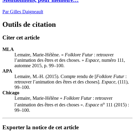
Par Gilles Daigneault
Outils de citation
Citer cet article
MLA
Lemaire, Marie-Hélène. «
Folklore Futur
: retrouver
l’animation des êtres et des choses. »
Espace
, numéro 111,
automne 2015, p. 99–100.
APA
Lemaire, M.-H. (2015). Compte rendu de [
Folklore Futur
:
retrouver l’animation des êtres et des choses].
Espace
, (111),
99–100.
Chicago
Lemaire, Marie-Hélène «
Folklore Futur
: retrouver
o
l’animation des êtres et des choses ».
Espace
n
111 (2015) :
99–100.
Exporter la notice de cet article