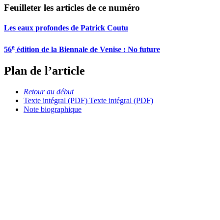
Feuilleter les articles de ce numéro
Les eaux profondes de Patrick Coutu
e
56
édition de la Biennale de Venise : No future
Plan de l’article
Retour au début
Texte intégral (PDF)
Texte intégral (PDF)
Note biographique