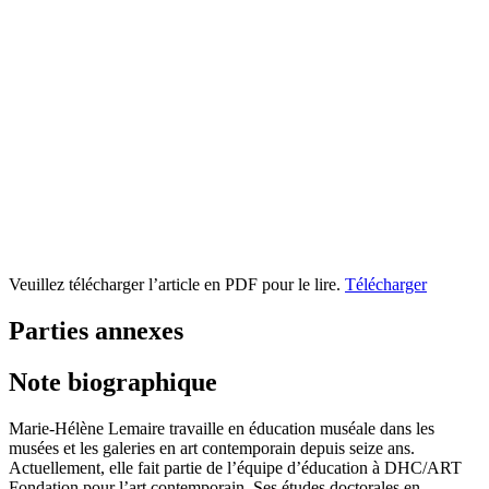
Veuillez télécharger l’article en PDF pour le lire.
Télécharger
Parties annexes
Note biographique
Marie-Hélène Lemaire travaille en éducation muséale dans les
musées et les galeries en art contemporain depuis seize ans.
Actuellement, elle fait partie de l’équipe d’éducation à DHC/ART
Fondation pour l’art contemporain. Ses études doctorales en