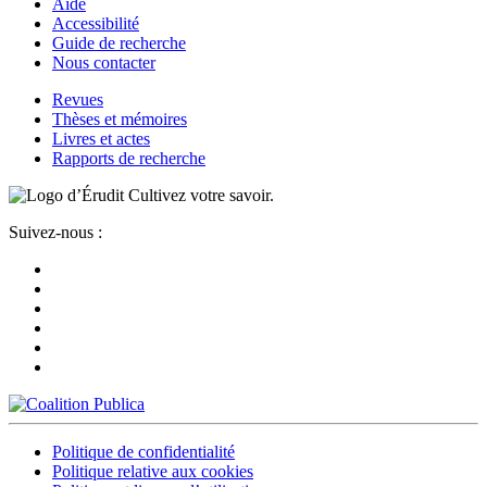
Aide
Accessibilité
Guide de recherche
Nous contacter
Revues
Thèses et mémoires
Livres et actes
Rapports de recherche
Cultivez votre savoir.
Suivez-nous :
Politique de confidentialité
Politique relative aux cookies