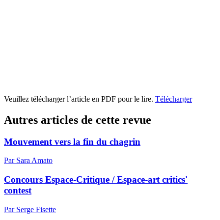
Veuillez télécharger l’article en PDF pour le lire.
Télécharger
Autres articles de cette revue
Mouvement vers la fin du chagrin
Par Sara Amato
Concours Espace-Critique / Espace-art critics'
contest
Par Serge Fisette