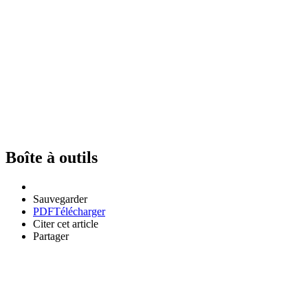
Boîte à outils
Sauvegarder
PDF
Télécharger
Citer cet article
Partager