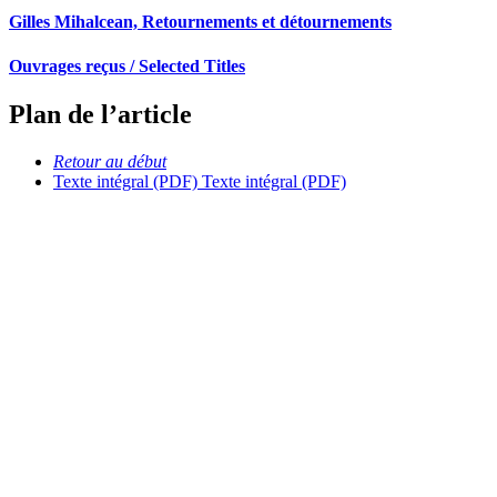
Gilles Mihalcean, Retournements et détournements
Ouvrages reçus / Selected Titles
Plan de l’article
Retour au début
Texte intégral (PDF)
Texte intégral (PDF)