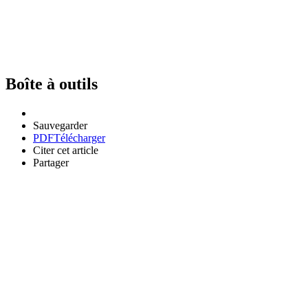
Boîte à outils
Sauvegarder
PDF
Télécharger
Citer cet article
Partager