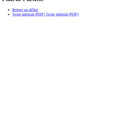
Retour au début
Texte intégral (PDF)
Texte intégral (PDF)