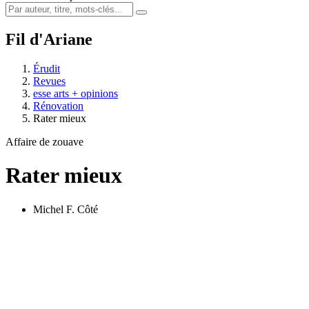
Fil d'Ariane
Érudit
Revues
esse arts + opinions
Rénovation
Rater mieux
Affaire de zouave
Rater mieux
Michel F. Côté