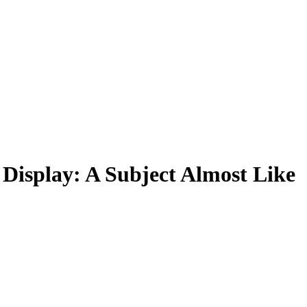
Display: A Subject Almost Like