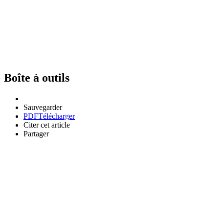
Boîte à outils
Sauvegarder
PDF
Télécharger
Citer cet article
Partager