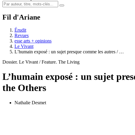
Fil d'Ariane
Érudit
Revues
esse arts + opinions
Le Vivant
L’humain exposé : un sujet presque comme les autres / …
Dossier. Le Vivant / Feature. The Living
L’humain exposé : un sujet pre
the Others
Nathalie Desmet