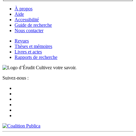
À propos
Aide
Accessibilité
Guide de recherche
Nous contacter
Revues
Thèses et mémoires
Livres et actes
Rapports de recherche
Cultivez votre savoir.
Suivez-nous :