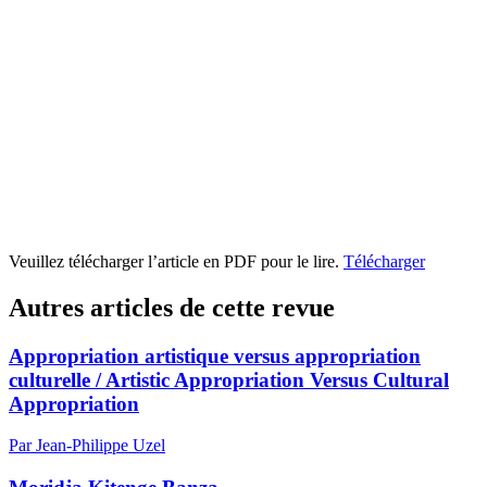
Veuillez télécharger l’article en PDF pour le lire.
Télécharger
Autres articles de cette revue
Appropriation artistique versus appropriation
culturelle / Artistic Appropriation Versus Cultural
Appropriation
Par Jean-Philippe Uzel