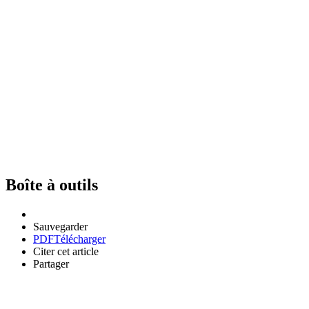
Boîte à outils
Sauvegarder
PDF
Télécharger
Citer cet article
Partager