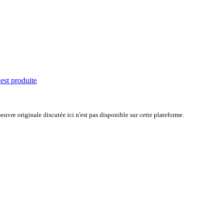
'est produite
uvre originale discutée ici n'est pas disponible sur cette plateforme.