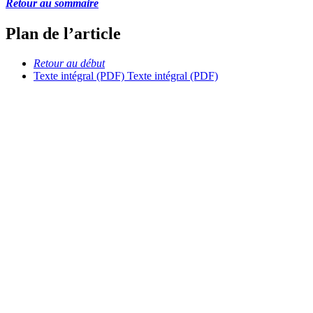
Retour au sommaire
Plan de l’article
Retour au début
Texte intégral (PDF)
Texte intégral (PDF)